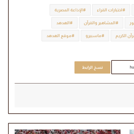
اختبارات القراء
الإذاعة المصرية
ور
المشاهير والقرآن
الهدهد
رآن الكريم
ماسبيرو
موقع الهدهد
نسخ الرابط
ت