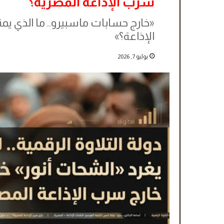
سرب الإذاعة المصرية؟
«خارج حسابات ماسبيرو.. ما الذي 
الإذاعة؟»
يوليو 7, 2026