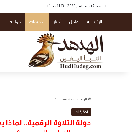
الجمعة, 7 أغسطس 2026 -- 11:13 صباحًا
الرئيسية
عاجل
أخبار
تحقيقات
حوادث
الرئيسية
/
تحقيقات
/
تحقيقات
دولة التلاوة الرقمية.. لماذا