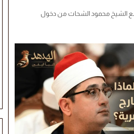
يمنع الشيخ محمود الشحات من دخول