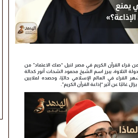
ن قراء القرآن الكريم في مصر لنيل “صك الاعتماد” من
 دولة التلاوة، يبرز اسم الشيخ محمود الشحات أنور كحالة
ر القراء في العالم الإسلامي حاليًا، وحصده لملايين
ل غائبًا عن أثير “إذاعة القرآن الكريم”.