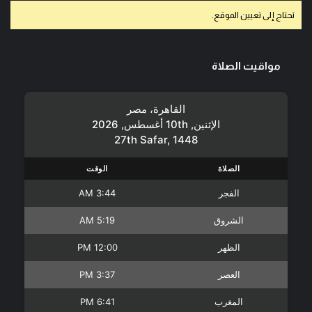
تحتاج إلى تعيين الموقع.
مواقيت الصلاة
القاهرة، مصر
الإثنين, 10th أغسطس, 2026
27th Safar, 1448
الصلاة
الوقت
الفجر
3:44 AM
الشروق
5:19 AM
الظهر
12:00 PM
العصر
3:37 PM
المغرب
6:41 PM