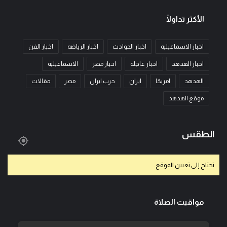
الأكثر تداولًا
اخبار الاسماعيليه
اخبار الحوادث
اخبار الرياضه
اخبار الفن
اخبار الهدهد
اخبار عاجله
اخبار مصر
الاسماعيليه
الهدهد
امريكا
ايران
حرب ايران
مصر
مقالات
موقع الهدهد
الطقس
تحتاج إلى تعيين الموقع.
مواقيت الصلاة