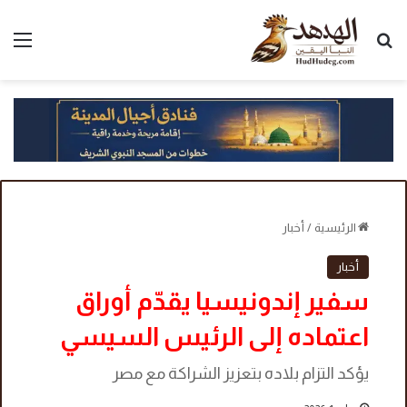
بحث عن
الق
الرئيسية
/
أخبار
أخبار
سفير إندونيسيا يقدّم أوراق
اعتماده إلى الرئيس السيسي
يؤكد التزام بلاده بتعزيز الشراكة مع مصر