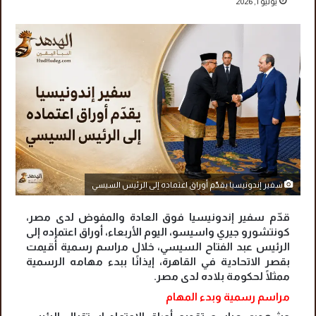
يوليو 1, 2026
سفير إندونيسيا يقدّم أوراق اعتماده إلى الرئيس السيسي
قدّم سفير إندونيسيا فوق العادة والمفوض لدى مصر،
كونتشورو جيري واسيسو، اليوم الأربعاء، أوراق اعتماده إلى
الرئيس عبد الفتاح السيسي، خلال مراسم رسمية أُقيمت
بقصر الاتحادية في القاهرة، إيذانًا ببدء مهامه الرسمية
ممثلًا لحكومة بلاده لدى مصر.
مراسم رسمية وبدء المهام