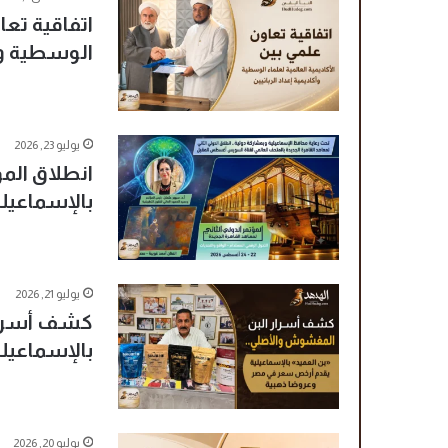
اتفاقية تعا
الوسطية وأك
يوليو 23, 2026
انطلاق المؤ
بالإسماعي
يوليو 21, 2026
كشف أسرار 
بالإسماعيل
يوليو 20, 2026