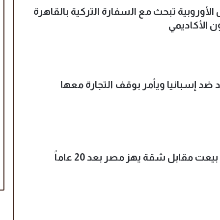
 الأوروبية تبحث مع السفارة التركية بالقاهرة
ون الأكاديمي
 ضد إسبانيا ويأمر بوقف التجارة معها
عت مقابل شقة يهز مصر بعد 20 عاماً