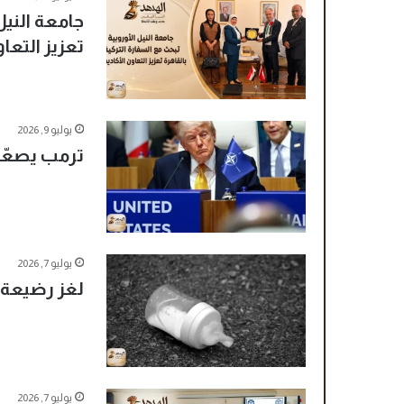
جامعة النيل
تعزيز التعا
يوليو 9, 2026
ترمب يصعّد
يوليو 7, 2026
لغز رضيعة بي
يوليو 7, 2026