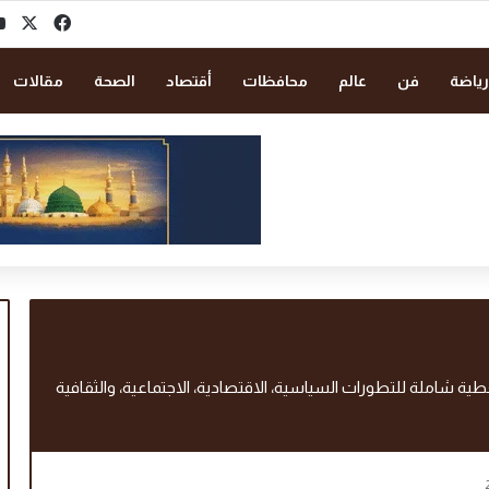
‫X
فيسبو
رياضة
فن
عالم
محافظات
أقتصاد
الصحة
مقالات
غطية شاملة للتطورات السياسية، الاقتصادية، الاجتماعية، والثقافية