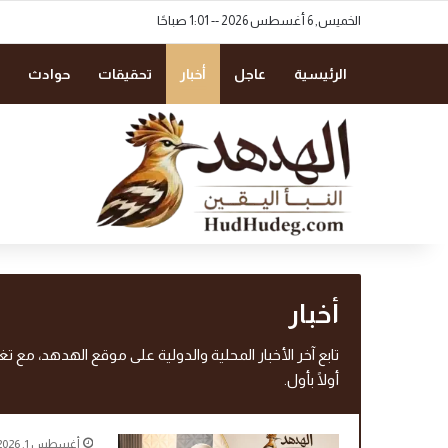
الخميس, 6 أغسطس 2026 -- 1:01 صباحًا
الرئيسية
عاجل
أخبار
تحقيقات
حوادث
أخبار
تابع آخر الأخبار المحلية والدولية على موقع الهدهد، مع ت
أولًا بأول.
أغسطس 1, 2026