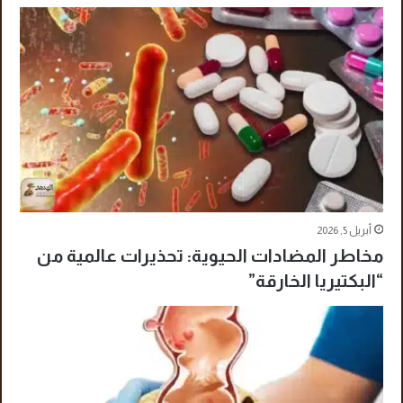
أبريل 5, 2026
مخاطر المضادات الحيوية: تحذيرات عالمية من
“البكتيريا الخارقة”