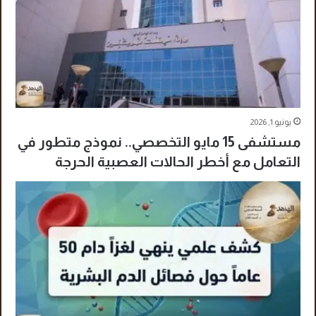
يونيو 1, 2026
مستشفى 15 مايو التخصصي.. نموذج متطور في
التعامل مع أخطر الحالات العصبية الحرجة