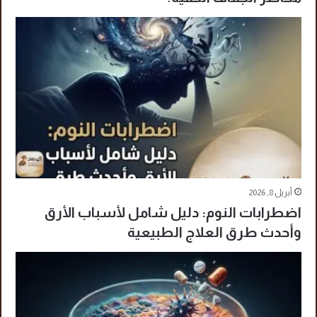
أبريل 8, 2026
اضطرابات النوم: دليل شامل لأسباب الأرق
وأحدث طرق العلاج الطبيعية