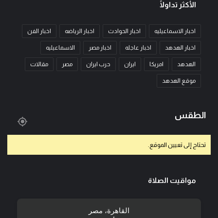
الأكثر تداولًا
اخبار الاسماعيليه
اخبار الحوادث
اخبار الرياضه
اخبار الفن
اخبار الهدهد
اخبار عاجله
اخبار مصر
الاسماعيليه
الهدهد
امريكا
ايران
حرب ايران
مصر
مقالات
موقع الهدهد
الطقس
تحتاج إلى تعيين الموقع.
مواقيت الصلاة
القاهرة، مصر