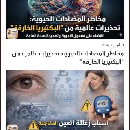
أبريل 8, 2026
مخاطر المضادات الحيوية: تحذيرات عالمية من
“البكتيريا الخارقة”