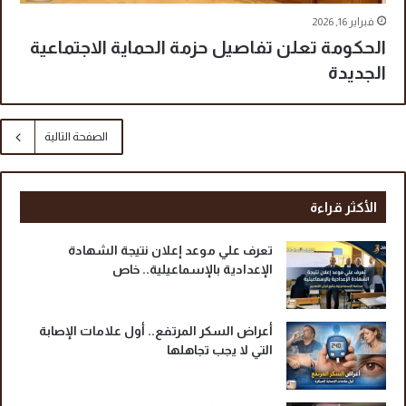
فبراير 16, 2026
الحكومة تعلن تفاصيل حزمة الحماية الاجتماعية
الجديدة
الصفحة التالية
الأكثر قراءة
تعرف علي موعد إعلان نتيجة الشهادة
الإعدادية بالإسماعيلية.. خاص
أعراض السكر المرتفع.. أول علامات الإصابة
التي لا يجب تجاهلها