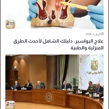
أبريل 5, 2026
علاج البواسير: دليلك الشامل لأحدث الطرق
المنزلية والطبية