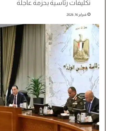
تكليفات رئاسية بحزمة عاجلة
فبراير 16, 2026