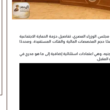
س الوزراء المصري، تفاصيل حزمة الحماية الاجتماعية
حًا حجم المخصصات المالية والفئات المستفيدة، ومحددًا