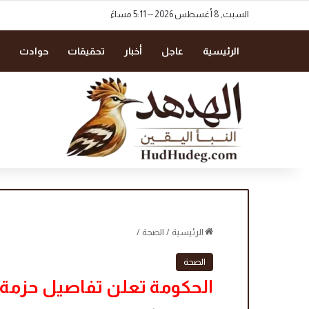
السبت, 8 أغسطس 2026 -- 5:11 مساءً
الرئيسية
عاجل
أخبار
تحقيقات
حوادث
الرئيسية
/
الصحة
/
الصحة
الحكومة تعلن تفاصيل حزمة ال