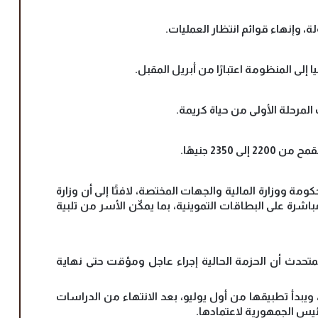
 ووزارة المالية والجهات المختصة، لافتًا إلى أن وزارة
مباشرة على البطاقات التموينية، بما يمكّن الأسر من تلبية
لمتحدث أن الحزمة الحالية إجراء عاجل ومؤقت حتى نهاية
، ويبدأ تطبيقها من أول يوليو، بعد الانتهاء من الدراسات
 رئيس الجمهورية لاعتمادها.