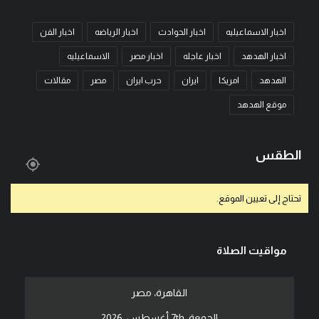
اخبار الاسماعيليه
اخبار الحوادث
اخبار الرياضه
اخبار الفن
اخبار الهدهد
اخبار عاجله
اخبار مصر
الاسماعيليه
الهدهد
امريكا
ايران
حرب ايران
مصر
مقالات
موقع الهدهد
الطقس
تحتاج إلى تعيين الموقع.
مواقيت الصلاة
القاهرة، مصر
الجمعة, 7th أغسطس, 2026