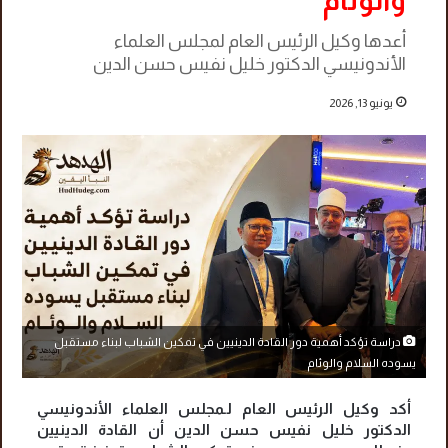
والوئام
أعدها وكيل الرئيس العام لمجلس العلماء
الأندونيسي الدكتور خليل نفيس حسن الدين
يونيو 13, 2026
دراسة تؤكد أهمية دور القادة الدينيين في تمكين الشباب لبناء مستقبل
يسوده السلام والوئام
أكد وكيل الرئيس العام لـمجلس العلماء الأندونيسي
الدكتور خليل نفيس حسن الدين أن القادة الدينيين