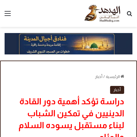
بحث عن
الق
الرئيسية
/
أخبار
أخبار
دراسة تؤكد أهمية دور القادة
الدينيين في تمكين الشباب
لبناء مستقبل يسوده السلام