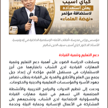
مؤسس وراعي مدرسة «أمانات الأمة» الإسلامية الداخلية في إندونيسيا،
الأستاذ الدكتور كياي أسيب سيف الدين شاليم
دعم التعليم وتنمية القيادة
وسلطت الدراسة الضوء على أهمية دعم التعليم وتنمية
المهارات القيادية لدى الشباب باعتبارهما من أبرز
الاستثمارات في مستقبل الأمم، مؤكدة أن إعداد جيل
يجمع بين العلم والأخلاق والقدرة على القيادة يتطلب تضافر
جهود الأسرة والمؤسسات التعليمية والدينية والحكومات.
ودعت إلى تنظيم الندوات والبرامج التدريبية والأنشطة
المجتمعية التي تسهم في تنمية مهارات القيادة
والمسؤولية الاجتماعية لدى الشباب، وتشجيعهم على
المشاركة في الأعمال الإنسانية وحماية البيئة وخدمة