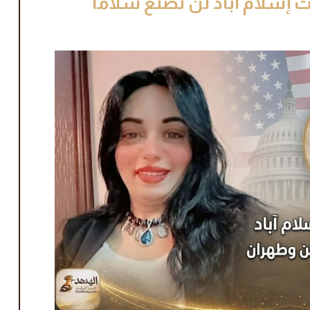
ت إسلام آباد لن تصنع سلامًا