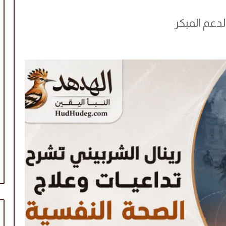
لدعم المبكر