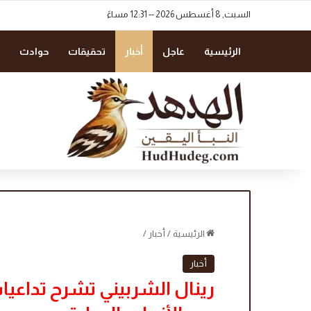
السبت, 8 أغسطس 2026 -- 12:31 مساءً
الرئيسية
عاجل
أخبار
تحقيقات
حوادث
الرئيسية
/
أخبار
/
أخبار
رينال الشربيني تشرح تداعيا