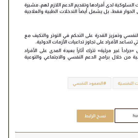
 السلوكية لدى أفرادها وتقديم الدعم اللازم لهم، مشيرة
 الحوار فقط، بل يشمل أيضاً التدخلات الطبية والعلاجية
فسي وتعزيز القدرة على التحكم في التوتر والتكيف مع
 تساعد الأفراد على تجاوز تداعيات الأزمات الدولية.
جراحاً غير مرئية» تترك آثاراً بعيدة المدى على الأفراد
ة من خلال برامج الدعم النفسي والاجتماعي والتوعية
ات النفسية
الصمود النفسي
نسخ الرابط