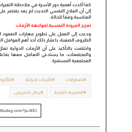
كما أكدت أهمية دور الأسرة في ملاحظة التغيرات
إلى أن العلاج النفسي الحديث لم يعد يقتصر على
المناسبة وفقاً للحالة.
تعزيز المرونة النفسية لمواجهة الأزمات
ودعت إلى العمل على تطوير مهارات الصمود الن
الظروف الصعبة، باعتبار ذلك أحد أهم العوامل التي
واختتمت بالتأكيد على أن الأزمات الدولية تمثل «
والمجتمعات، ما يستدعي التعامل معها بفاعلي
المجتمعية المستمرة.
اضطرابات
الأزمات الدولية
التأثير
الضغوط المادية
رينال الشربيني