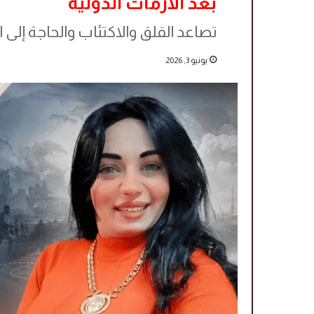
بعد الأزمات الدولية
تصاعد القلق والاكتئاب والحاجة إلى ا
يونيو 3, 2026