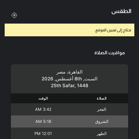
الطقس
تحتاج إلى تعيين الموقع.
مواقيت الصلاة
القاهرة، مصر
السبت, 8th أغسطس, 2026
25th Safar, 1448
الصلاة
الوقت
الفجر
3:42 AM
الشروق
5:18 AM
الظهر
12:01 PM