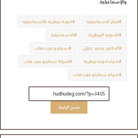
والإسماعيلية.
اخبار الاسماعيليه
ادويه بيطريه بالاسماعيليه
الادويه البيطريه
الاسماعيليه
الدكتور محمد عليان
سمارتو فيت هاب
شراء ادويه بيطريه
شركة سمارتو فيت هاب
شركه سمارتو فيت هاب
نسخ الرابط