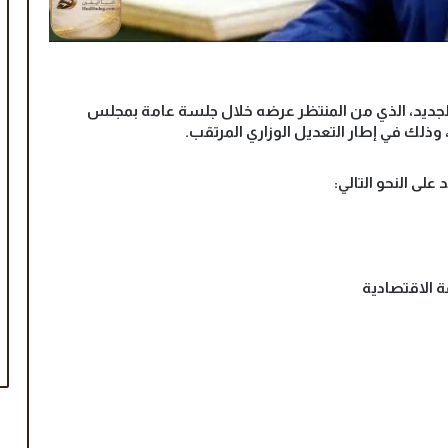
لجديد، الذي من المنتظر عرضه خلال جلسة عامة بمجلس
، وذلك في إطار التعديل الوزاري المرتقب.
على النحو التالي:
ة الاقتصادية