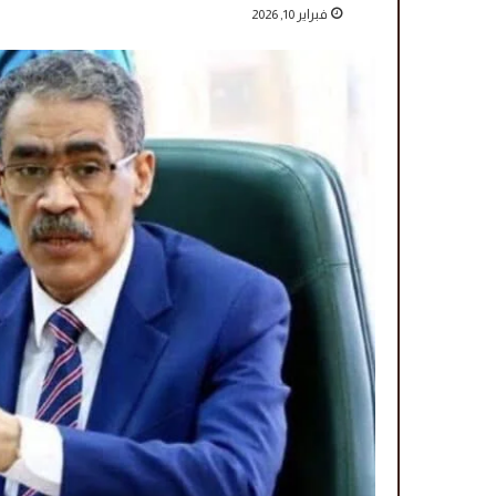
فبراير 10, 2026