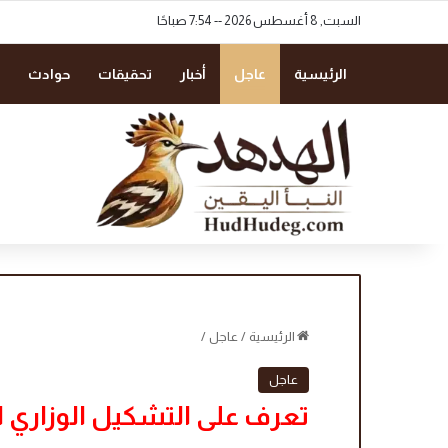
السبت, 8 أغسطس 2026 -- 7:54 صباحًا
الرئيسية
عاجل
أخبار
تحقيقات
حوادث
الرئيسية
/
عاجل
/
عاجل
تعرف على التشكيل الوزاري ا