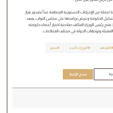
لجملة من الإجراءات الدستورية المنظمة، تبدأ بصدور قرار
شكيل الحكومة وعرض برنامجها على مجلس النواب. ويعد
منح رئيس الوزراء المكلف صلاحية اختيار أعضاء حكومته
المقبلة وتوجهات الدولة في مختلف القطاعات.
الهدهد
الوزراء الجدد
مصر
نسخ الرابط