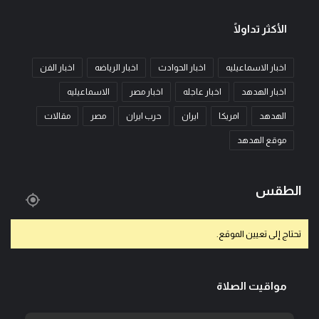
الأكثر تداولًا
اخبار الاسماعيليه
اخبار الحوادث
اخبار الرياضه
اخبار الفن
اخبار الهدهد
اخبار عاجله
اخبار مصر
الاسماعيليه
الهدهد
امريكا
ايران
حرب ايران
مصر
مقالات
موقع الهدهد
الطقس
تحتاج إلى تعيين الموقع.
مواقيت الصلاة