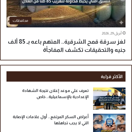
محافظات
أبريل 29, 2026
لغز سرقة قمح الشرقية.. المتهم باعه بـ 85 ألف
جنيه والتحقيقات تكشف المفاجأة
الأكثر قراءة
تعرف علي موعد إعلان نتيجة الشهادة
الإعدادية بالإسماعيلية.. خاص
أعراض السكر المرتفع.. أول علامات الإصابة
التي لا يجب تجاهلها