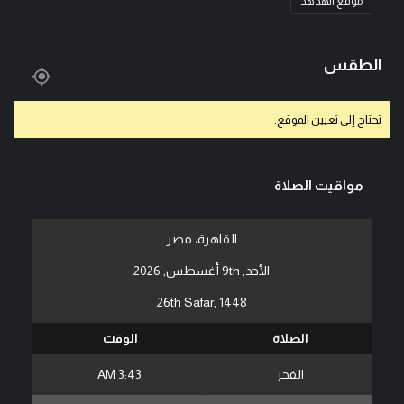
موقع الهدهد
الطقس
تحتاج إلى تعيين الموقع.
مواقيت الصلاة
القاهرة، مصر
الأحد, 9th أغسطس, 2026
26th Safar, 1448
الصلاة
الوقت
الفجر
3:43 AM