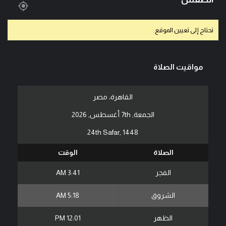
تحتاج إلى تعيين الموقع.
مواقيت الصلاة
القاهرة، مصر
الجمعة, 7th أغسطس, 2026
24th Safar, 1448
الصلاة
الوقت
الفجر
3:41 AM
الشروق
5:18 AM
الظهر
12:01 PM