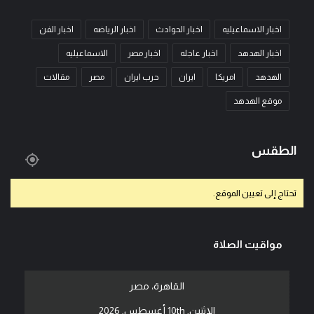
اخبار الاسماعيليه
اخبار الحوادث
اخبار الرياضه
اخبار الفن
اخبار الهدهد
اخبار عاجله
اخبار مصر
الاسماعيليه
الهدهد
امريكا
ايران
حرب ايران
مصر
مقالات
موقع الهدهد
الطقس
تحتاج إلى تعيين الموقع.
مواقيت الصلاة
القاهرة، مصر
الإثنين, 10th أغسطس, 2026