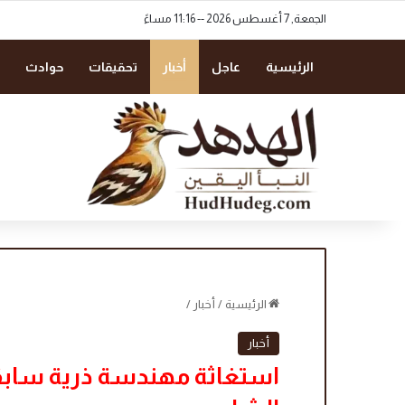
الجمعة, 7 أغسطس 2026 -- 11:16 مساءً
الرئيسية
عاجل
أخبار
تحقيقات
حوادث
الرئيسية
/
أخبار
/
أخبار
استغاثة مهندسة ذرية سابق