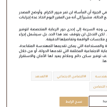
 الجيزة أن المأساة لن تمر مرور الكرام. وأوضح المصدر
حالة، مشيراً إلى أنه من المقرر اليوم اتخاذ عدة إجراءات
ى وجه السرعة إلى إحدى دور الرعاية المتخصصة لتوفير
. لكن التدخل لن يتوقف عند هذا الحد، بل سيشمل إجراء
ملابسات الواقعة وتفاصيلها الدقيقة.
ة والمستدامة التي يمكن تقديمها للمهندسة المتقاعدة،
ة الاجتماعية المختلفة التي تقدمها الدولة، أو من خلال
 توفير سكن دائم وملائم يعيد لها الأمان والاستقرار
ا.
مهندسه
التضامن الاجتماعي
الهدهد
 التضامن
نسخ الرابط