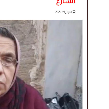
الشارع
فبراير 19, 2026