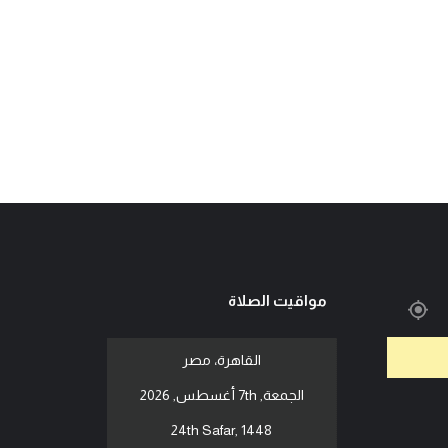
مواقيت الصلاة
القاهرة، مصر
الجمعة, 7th أغسطس, 2026
24th Safar, 1448