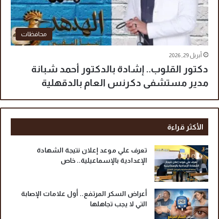
محافظات
أبريل 29, 2026
دكتور القلوب.. إشادة بالدكتور أحمد شبانة
مدير مستشفى دكرنس العام بالدقهلية
الأكثر قراءة
تعرف علي موعد إعلان نتيجة الشهادة
الإعدادية بالإسماعيلية.. خاص
أعراض السكر المرتفع.. أول علامات الإصابة
التي لا يجب تجاهلها