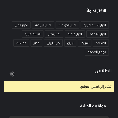
الأكثر تداولًا
اخبار الاسماعيليه
اخبار الحوادث
اخبار الرياضه
اخبار الفن
اخبار الهدهد
اخبار عاجله
اخبار مصر
الاسماعيليه
الهدهد
امريكا
ايران
حرب ايران
مصر
مقالات
موقع الهدهد
الطقس
تحتاج إلى تعيين الموقع.
مواقيت الصلاة