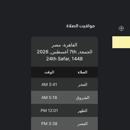
مواقيت الصلاة
القاهرة، مصر
الجمعة, 7th أغسطس, 2026
24th Safar, 1448
الصلاة
الوقت
الفجر
3:41 AM
الشروق
5:18 AM
الظهر
12:01 PM
العصر
3:38 PM