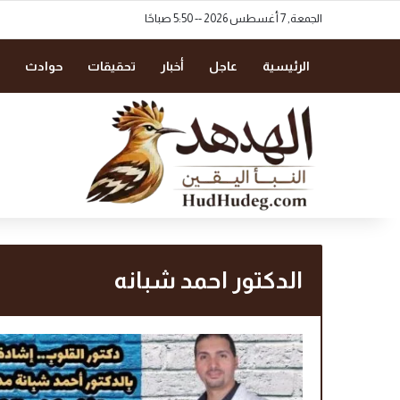
الجمعة, 7 أغسطس 2026 -- 5:50 صباحًا
الرئيسية
عاجل
أخبار
تحقيقات
حوادث
الدكتور احمد شبانه