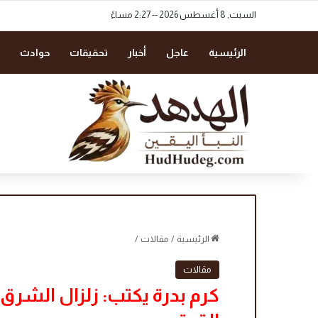
السبت, 8 أغسطس 2026 -- 2:27 مساءً
الرئيسية
عاجل
أخبار
تحقيقات
حوادث
الرئيسية
/
مقالات
/
مقالات
كرم بدرة يكتب: زلزال الشرق ا