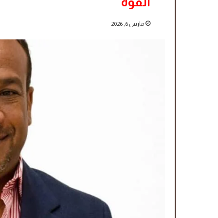
القوة
مارس 6, 2026