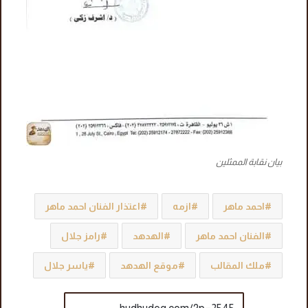
بيان نقابة الممثلين
احمد ماهر
ازمه
اعتذار الفنان احمد ماهر
الفنان احمد ماهر
الهدهد
رامز جلال
ملك المقالب
موقع الهدهد
ياسر جلال