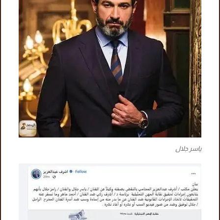
ياسر جلال