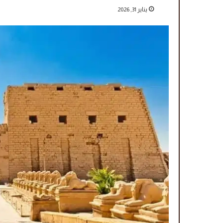
يناير 31, 2026