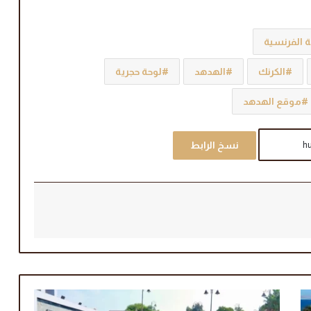
ة الفرنسية
الكرنك
الهدهد
لوحة حجرية
موقع الهدهد
نسخ الرابط
م