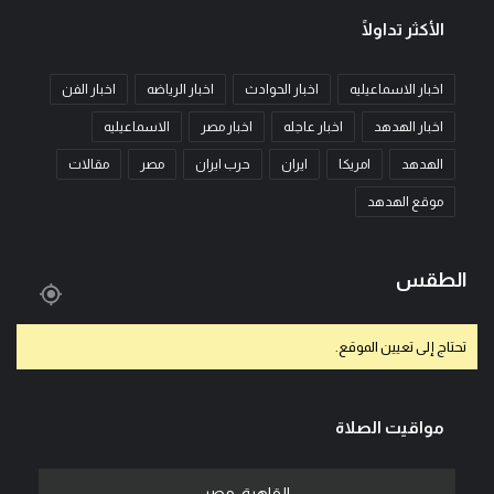
الأكثر تداولًا
اخبار الاسماعيليه
اخبار الحوادث
اخبار الرياضه
اخبار الفن
اخبار الهدهد
اخبار عاجله
اخبار مصر
الاسماعيليه
الهدهد
امريكا
ايران
حرب ايران
مصر
مقالات
موقع الهدهد
الطقس
تحتاج إلى تعيين الموقع.
مواقيت الصلاة
القاهرة، مصر