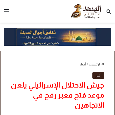
بحث عن
الق
الرئيسية
/
أخبار
أخبار
جيش الاحتلال الإسرائيلي يلعن
موعد فتح معبر رفح في
الاتجاهين