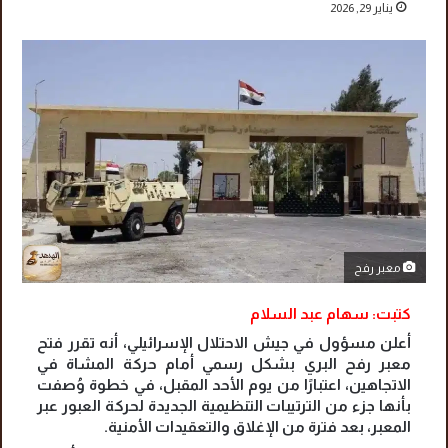
يناير 29, 2026
معبر رفح
كتبت: سهام عبد السلام
أعلن مسؤول في جيش الاحتلال الإسرائيلي، أنه تقرر فتح
معبر رفح البري بشكل رسمي أمام حركة المشاة في
الاتجاهين، اعتبارًا من يوم الأحد المقبل، في خطوة وُصفت
بأنها جزء من الترتيبات التنظيمية الجديدة لحركة العبور عبر
المعبر، بعد فترة من الإغلاق والتعقيدات الأمنية.